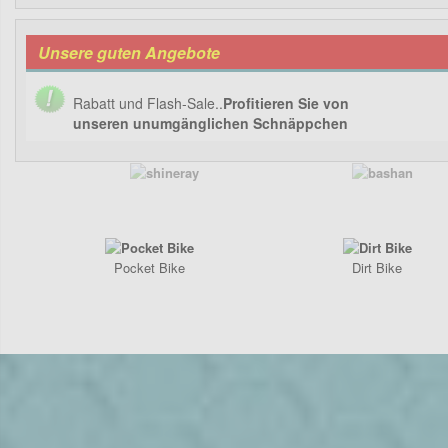
Unsere guten Angebote
Rabatt und Flash-Sale..
Profitieren Sie von
unseren unumgänglichen Schnäppchen
Pocket Bike
Dirt Bike