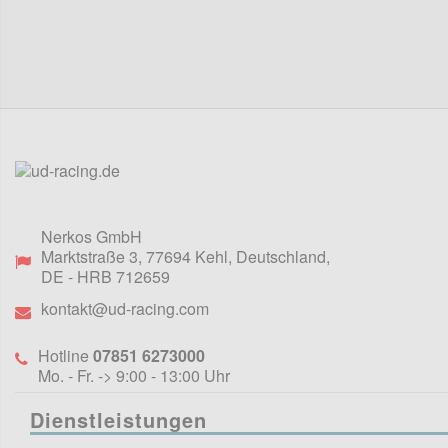
Nerkos GmbH
Marktstraße 3
,
77694
Kehl, Deutschland
,
DE
- HRB 712659
kontakt@ud-racing.com
Hotline
07851 6273000
Mo. - Fr. -> 9:00 - 13:00 Uhr
Dienstleistungen