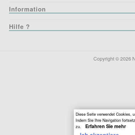
Information
Hilfe ?
Copyright © 2026 N
Diese Seite verwendet Cookies, u
Indem Sie Ihre Navigation fortse
Erfahren Sie mehr
zu.
Ich akzeptiere