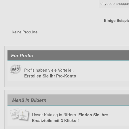
Einige Beispi
keine Produkte
Für Profis
Profis haben viele Vorteile..
Erstellen Sie Ihr Pro-Konto
Menü in Bildern
Unser Katalog in Bildern..
Finden Sie Ihre
Ersatzteile mit 3 Klicks !