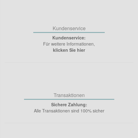
Kundenservice
Kundenservice:
Für weitere Informationen,
klicken Sie hier
Transaktionen
Sichere Zahlung:
Alle Transaktionen sind 100% sicher