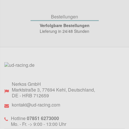
Bestellungen
Verfolgbare Bestellungen
Lieferung in 24/48 Stunden
Nerkos GmbH
Marktstraße 3
,
77694
Kehl, Deutschland
,
DE
- HRB 712659
kontakt@ud-racing.com
Hotline
07851 6273000
Mo. - Fr. -> 9:00 - 13:00 Uhr