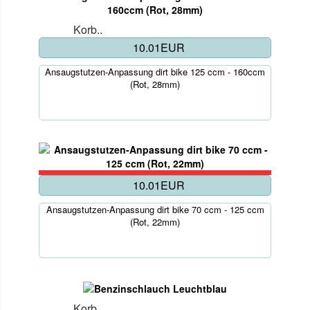
Korb..
10.01EUR
Ansaugstutzen-Anpassung dirt bike 125 ccm - 160ccm
(Rot, 28mm)
10.01EUR
Ansaugstutzen-Anpassung dirt bike 70 ccm - 125 ccm
(Rot, 22mm)
Korb..