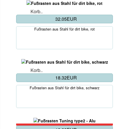
Korb..
32.05EUR
Fußrasten aus Stahl für dirt bike, rot
Korb..
18.32EUR
Fußrasten aus Stahl für dirt bike, schwarz