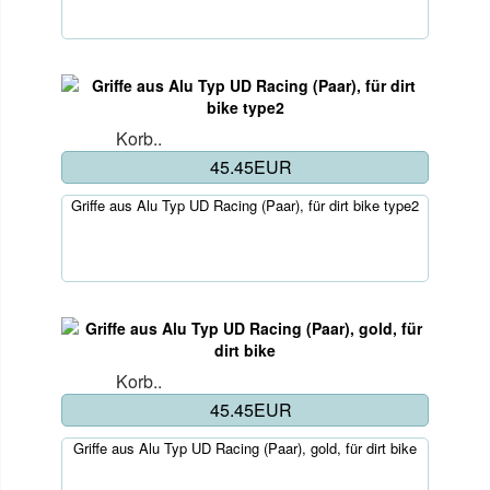
Korb..
45.45EUR
Griffe aus Alu Typ UD Racing (Paar), für dirt bike type2
Korb..
45.45EUR
Griffe aus Alu Typ UD Racing (Paar), gold, für dirt bike