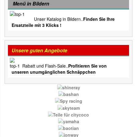
Menü in Bildern
Unser Katalog in Bildern..
Finden Sie Ihre
Ersatzteile mit 3 Klicks !
Unsere guten Angebote
Rabatt und Flash-Sale..
Profitieren Sie von
unseren unumgänglichen Schnäppchen