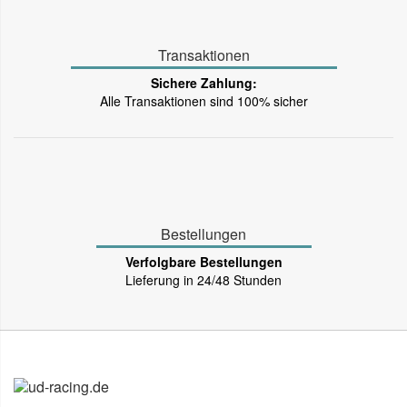
Transaktionen
Sichere Zahlung:
Alle Transaktionen sind 100% sicher
Bestellungen
Verfolgbare Bestellungen
Lieferung in 24/48 Stunden