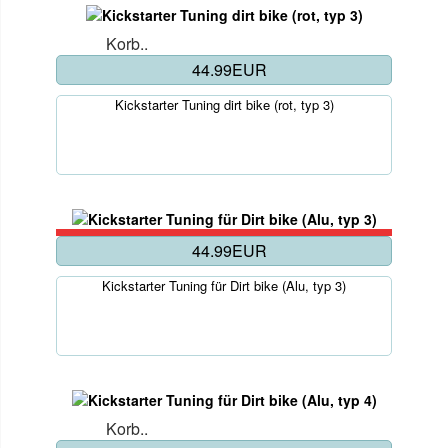
Korb..
44.99EUR
Kickstarter Tuning dirt bike (rot, typ 3)
44.99EUR
Kickstarter Tuning für Dirt bike (Alu, typ 3)
Korb..