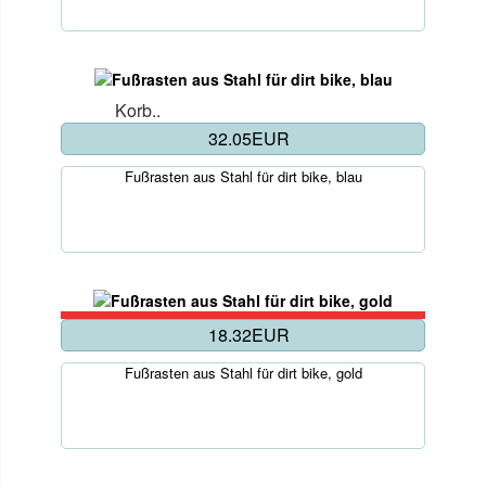
Korb..
32.05EUR
Fußrasten aus Stahl für dirt bike, blau
18.32EUR
Fußrasten aus Stahl für dirt bike, gold