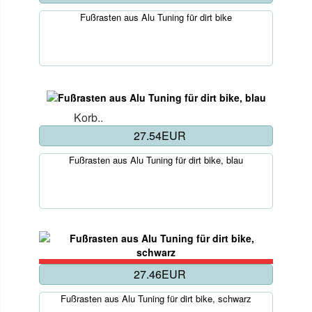
Fußrasten aus Alu Tuning für dirt bike
Korb..
27.54EUR
Fußrasten aus Alu Tuning für dirt bike, blau
27.46EUR
Fußrasten aus Alu Tuning für dirt bike, schwarz