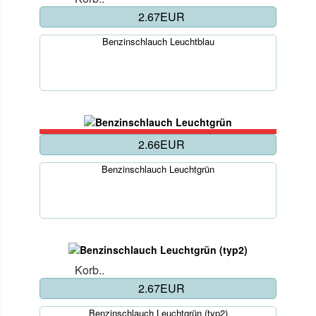
2.67EUR
Benzinschlauch Leuchtblau
2.66EUR
Benzinschlauch Leuchtgrün
Korb..
2.67EUR
Benzinschlauch Leuchtgrün (typ2)