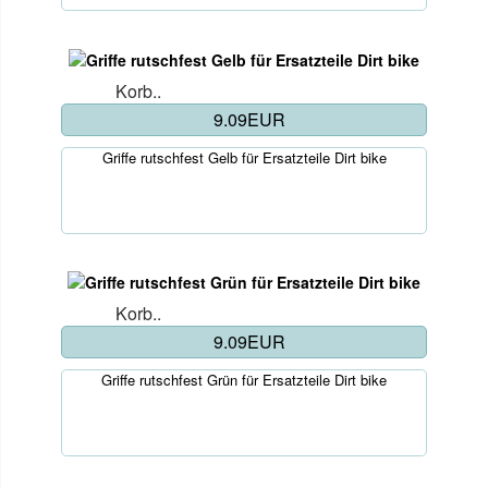
Korb..
9.09EUR
Griffe rutschfest Gelb für Ersatzteile Dirt bike
Korb..
9.09EUR
Griffe rutschfest Grün für Ersatzteile Dirt bike