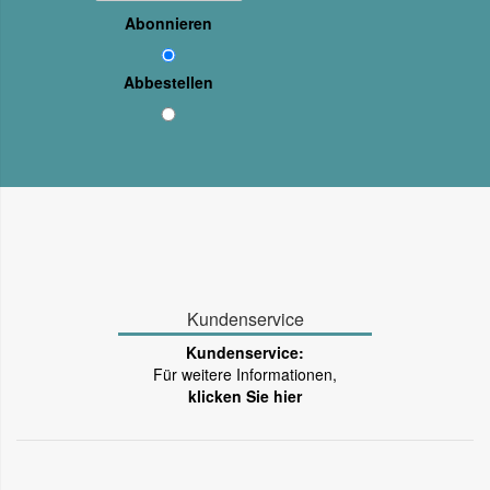
Abonnieren
Abbestellen
Kundenservice
Kundenservice:
Für weitere Informationen,
klicken Sie hier