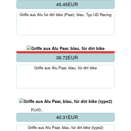
45.45EUR
Griffe aus Alu für dirt bike (Paar), blau, Typ UD Racing
36.72EUR
Griffe aus Alu Paar, blau, für dirt bike
Korb..
40.31EUR
Griffe aus Alu Paar, blau, für dirt bike (type2)