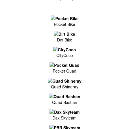
Pocket Bike
Dirt Bike
CityCoco
Pocket Quad
Quad Shineray
Quad Bashan
Dax Skyteam