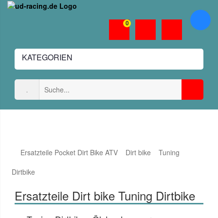
0
KATEGORIEN
Ersatzteile Pocket Dirt Bike ATV
Dirt bike
Tuning
Dirtbike
Ersatzteile Dirt bike Tuning Dirtbike