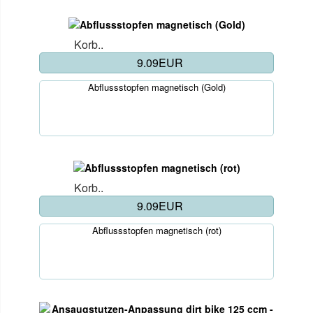
Korb..
9.09EUR
Abflussstopfen magnetisch (Gold)
Korb..
9.09EUR
Abflussstopfen magnetisch (rot)