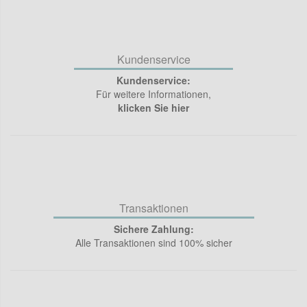
Kundenservice
Kundenservice:
Für weitere Informationen,
klicken Sie hier
Transaktionen
Sichere Zahlung:
Alle Transaktionen sind 100% sicher