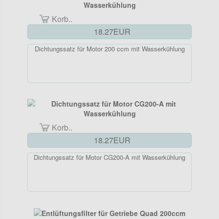
Korb..
18.27EUR
Dichtungssatz für Motor 200 ccm mit Wasserkühlung
Korb..
18.27EUR
Dichtungssatz für Motor CG200-A mit Wasserkühlung