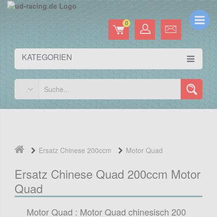
0
KATEGORIEN
Ersatz Chinese 200ccm
Motor Quad
Ersatz Chinese Quad 200ccm Motor
Quad
Motor Quad : Motor Quad chinesisch 200