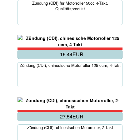
Zündung (CDI) für Motorroller 50cc 4-Takt,
Qualitätsprodukt
16.44EUR
Zündung (CDI), chinesische Motorroller 125 ccm, 4-Takt
27.54EUR
Zündung (CDI), chinesischen Motorroller, 2-Takt