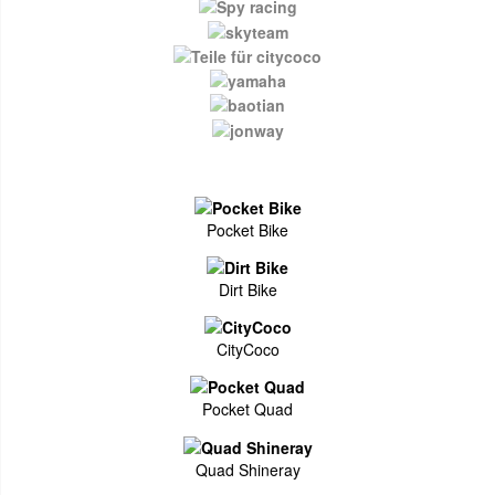
Pocket Bike
Dirt Bike
CityCoco
Pocket Quad
Quad Shineray