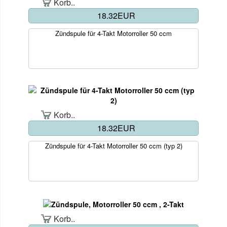
Korb..
18.32EUR
Zündspule für 4-Takt Motorroller 50 ccm
Korb..
18.32EUR
Zündspule für 4-Takt Motorroller 50 ccm (typ 2)
Korb..