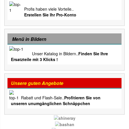
Profis haben viele Vorteile..
Erstellen Sie Ihr Pro-Konto
Menü in Bildern
Unser Katalog in Bildern..
Finden Sie Ihre
Ersatzteile mit 3 Klicks !
Unsere guten Angebote
Rabatt und Flash-Sale..
Profitieren Sie von
unseren unumgänglichen Schnäppchen