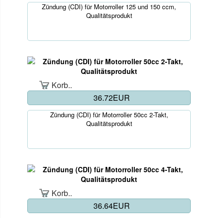
Zündung (CDI) für Motorroller 125 und 150 ccm,
Qualitätsprodukt
Korb..
36.72EUR
Zündung (CDI) für Motorroller 50cc 2-Takt,
Qualitätsprodukt
Korb..
36.64EUR