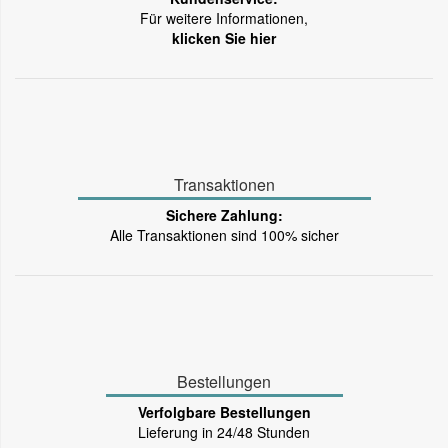
Für weitere Informationen,
klicken Sie hier
Transaktionen
Sichere Zahlung:
Alle Transaktionen sind 100% sicher
Bestellungen
Verfolgbare Bestellungen
Lieferung in 24/48 Stunden