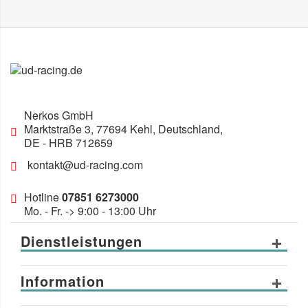
Nerkos GmbH
Marktstraße 3
,
77694
Kehl, Deutschland
,
DE
- HRB 712659
kontakt@ud-racing.com
Hotline
07851 6273000
Mo. - Fr. -> 9:00 - 13:00 Uhr
Dienstleistungen
Information