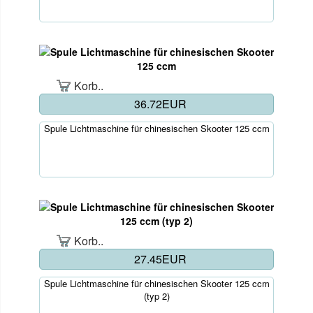
Korb..
36.72EUR
Spule Lichtmaschine für chinesischen Skooter 125 ccm
Korb..
27.45EUR
Spule Lichtmaschine für chinesischen Skooter 125 ccm
(typ 2)