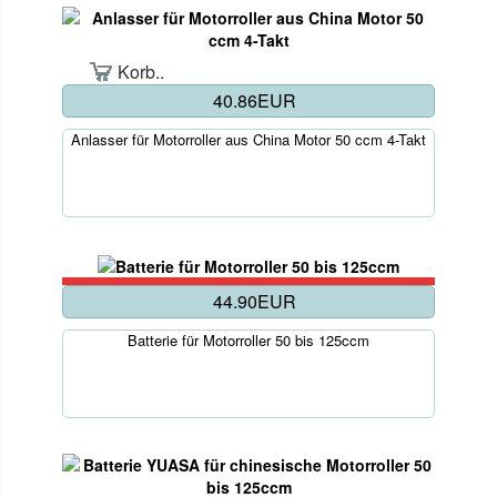
Korb..
40.86EUR
Anlasser für Motorroller aus China Motor 50 ccm 4-Takt
44.90EUR
Batterie für Motorroller 50 bis 125ccm