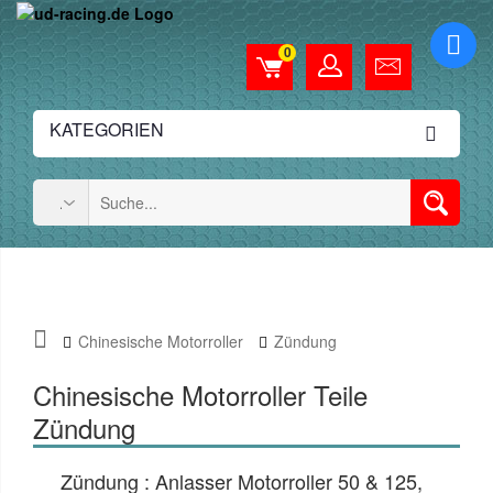
0
KATEGORIEN
Chinesische Motorroller
Zündung
Chinesische Motorroller Teile
Zündung
Zündung : Anlasser Motorroller 50 & 125,