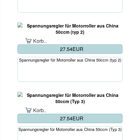
Korb..
27.54EUR
Spannungsregler für Motorroller aus China 50ccm (typ 2)
Korb..
27.54EUR
Spannungsregler für Motorroller aus China 50ccm (Typ 3)