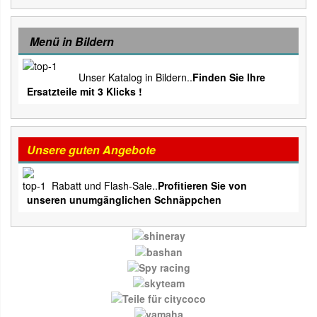
Menü in Bildern
Unser Katalog in Bildern..
Finden Sie Ihre
Ersatzteile mit 3 Klicks !
Unsere guten Angebote
Rabatt und Flash-Sale..
Profitieren Sie von
unseren unumgänglichen Schnäppchen