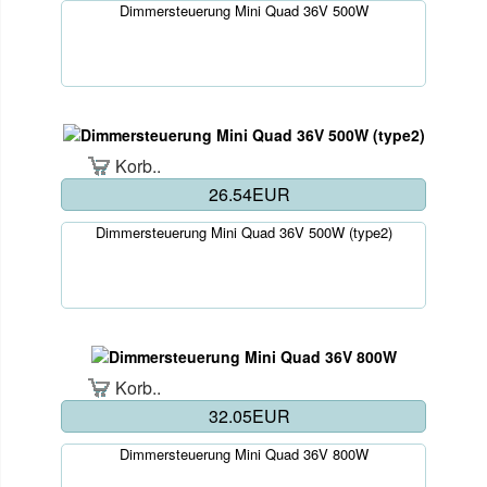
Dimmersteuerung Mini Quad 36V 500W
Korb..
26.54EUR
Dimmersteuerung Mini Quad 36V 500W (type2)
Korb..
32.05EUR
Dimmersteuerung Mini Quad 36V 800W