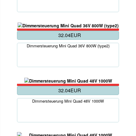
32.04EUR
Dimmersteuerung Mini Quad 36V 800W (type2)
32.04EUR
Dimmersteuerung Mini Quad 48V 1000W