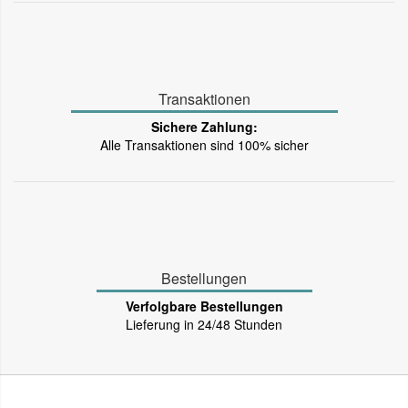
Transaktionen
Sichere Zahlung:
Alle Transaktionen sind 100% sicher
Bestellungen
Verfolgbare Bestellungen
Lieferung in 24/48 Stunden