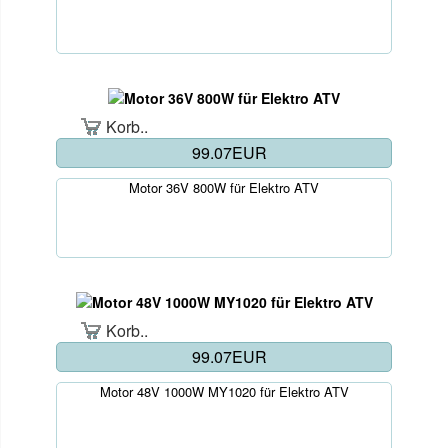
Korb..
99.07EUR
Motor 36V 800W für Elektro ATV
Korb..
99.07EUR
Motor 48V 1000W MY1020 für Elektro ATV