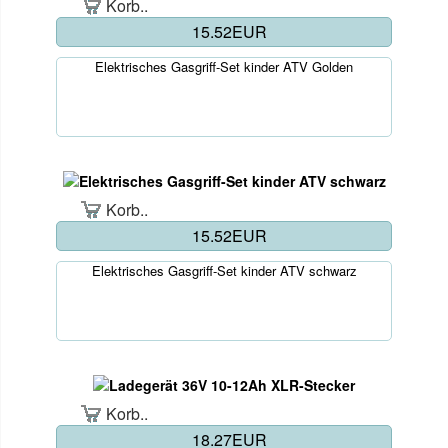
Korb..
15.52EUR
Elektrisches Gasgriff-Set kinder ATV Golden
Korb..
15.52EUR
Elektrisches Gasgriff-Set kinder ATV schwarz
Korb..
18.27EUR