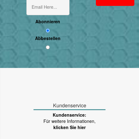
Abonnieren
Abbestellen
Kundenservice
Kundenservice:
Für weitere Informationen,
klicken Sie hier