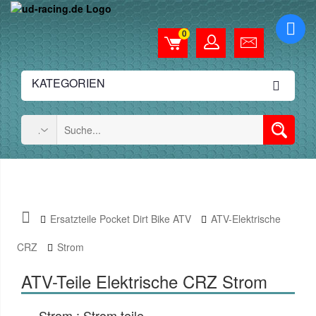
0
KATEGORIEN
Ersatzteile Pocket Dirt Bike ATV
ATV-Elektrische
CRZ
Strom
ATV-Teile Elektrische CRZ Strom
Strom : Strom teile