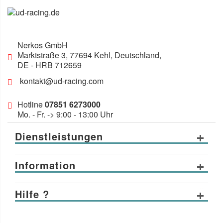
Nerkos GmbH
Marktstraße 3
,
77694
Kehl, Deutschland
,
DE
- HRB 712659
kontakt@ud-racing.com
Hotline
07851 6273000
Mo. - Fr. -> 9:00 - 13:00 Uhr
Dienstleistungen
Information
Hilfe ?