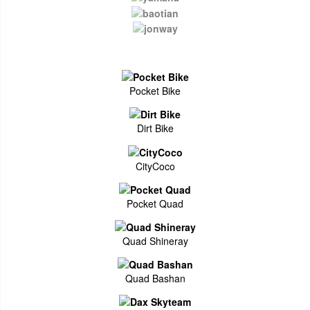
Pocket Bike
Dirt Bike
CityCoco
Pocket Quad
Quad Shineray
Quad Bashan