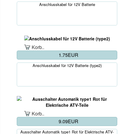
Anschlusskabel für 12V Batterie
Korb..
1.75EUR
Anschlusskabel für 12V Batterie (type2)
Korb..
9.09EUR
Ausschalter Automatik type1 Rot für Elektrische ATV-