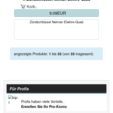
Korb..
9.09EUR
Zündschlüssel Neiman Elektro-Quad
angezeigte Produkte:
1
bis
33
(von
33
insgesamt)
Für Profis
Profis haben viele Vorteile..
Erstellen Sie Ihr Pro-Konto