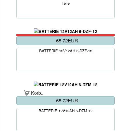
Teile
68.72EUR
BATTERIE 12V12AH 6-DZF-12
Korb..
68.72EUR
BATTERIE 12V12AH 6-DZM 12