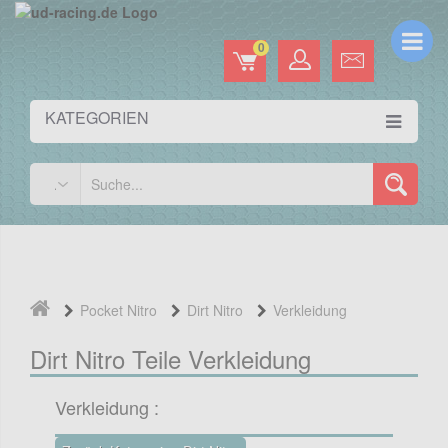
0
KATEGORIEN
Pocket Nitro
Dirt Nitro
Verkleidung
Dirt Nitro Teile Verkleidung
Verkleidung :