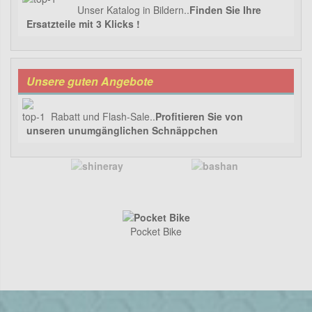
Unser Katalog in Bildern..
Finden Sie Ihre
Ersatzteile mit 3 Klicks !
Unsere guten Angebote
Rabatt und Flash-Sale..
Profitieren Sie von
unseren unumgänglichen Schnäppchen
Pocket Bike