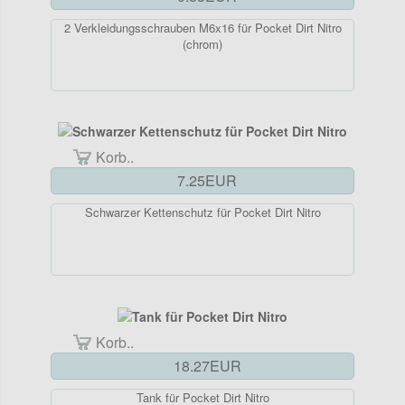
2 Verkleidungsschrauben M6x16 für Pocket Dirt Nitro
(chrom)
Korb..
7.25EUR
Schwarzer Kettenschutz für Pocket Dirt Nitro
Korb..
18.27EUR
Tank für Pocket Dirt Nitro