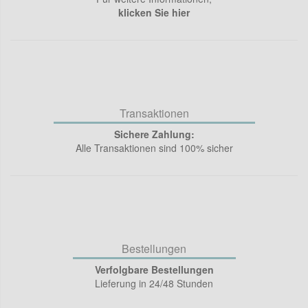
klicken Sie hier
Transaktionen
Sichere Zahlung:
Alle Transaktionen sind 100% sicher
Bestellungen
Verfolgbare Bestellungen
Lieferung in 24/48 Stunden