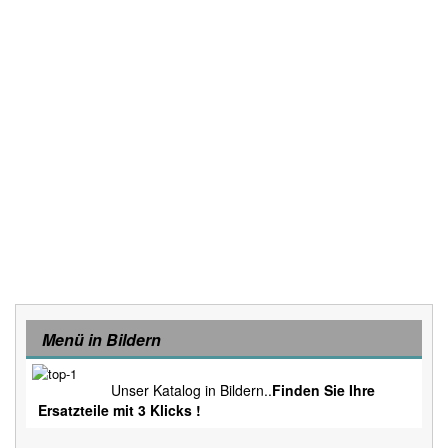
Menü in Bildern
Unser Katalog in Bildern..
Finden Sie Ihre
Ersatzteile mit 3 Klicks !