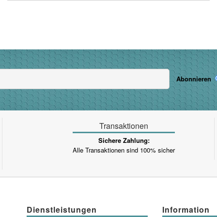
Abonnieren
Transaktionen
Sichere Zahlung:
Alle Transaktionen sind 100% sicher
Dienstleistungen
Information