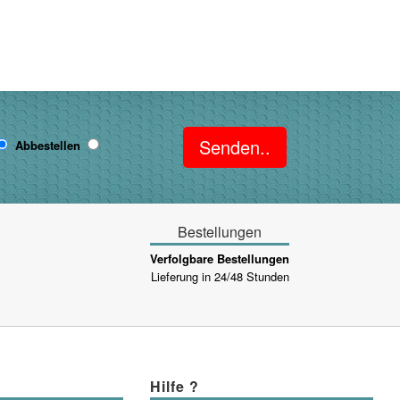
Senden..
Abbestellen
Bestellungen
Verfolgbare Bestellungen
Lieferung in 24/48 Stunden
Hilfe ?