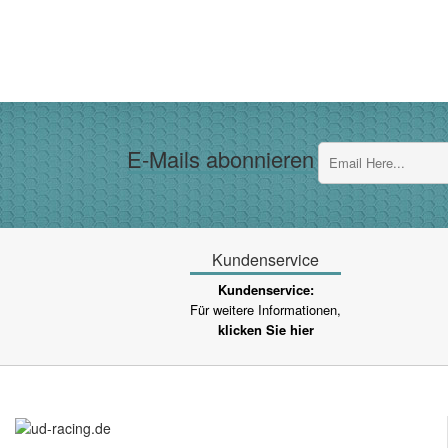
E-Mails abonnieren
Kundenservice
Kundenservice:
Für weitere Informationen,
klicken Sie hier