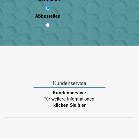
Abbestellen
Kundenservice
Kundenservice:
Für weitere Informationen,
klicken Sie hier