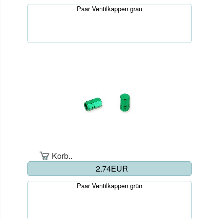
Paar Ventilkappen grau
Korb..
2.74EUR
Paar Ventilkappen grün