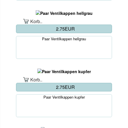
Korb..
2.75EUR
Paar Ventilkappen hellgrau
Korb..
2.75EUR
Paar Ventilkappen kupfer