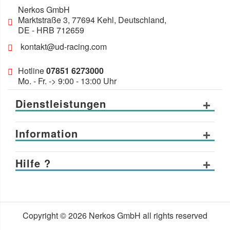
Nerkos GmbH
Marktstraße 3
,
77694
Kehl, Deutschland
,
DE
- HRB 712659
kontakt@ud-racing.com
Hotline
07851 6273000
Mo. - Fr. -> 9:00 - 13:00 Uhr
Dienstleistungen
Information
Hilfe ?
Copyright © 2026 Nerkos GmbH all rights reserved