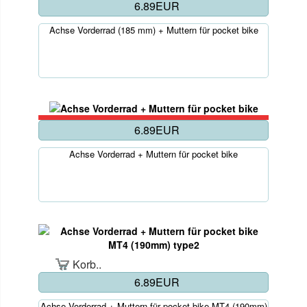
6.89EUR
Achse Vorderrad (185 mm) + Muttern für pocket bike
6.89EUR
Achse Vorderrad + Muttern für pocket bike
Korb..
6.89EUR
Achse Vorderrad + Muttern für pocket bike MT4 (190mm)