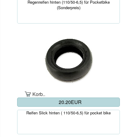
Regenreifen hinten (110/50-6,5) für Pocketbike
(Sonderpreis)
Korb..
20.20EUR
Reifen Slick hinten ( 110/50-6,5) für pocket bike