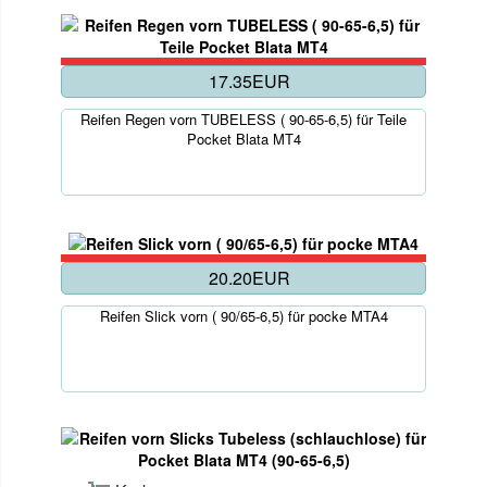
17.35EUR
Reifen Regen vorn TUBELESS ( 90-65-6,5) für Teile
Pocket Blata MT4
20.20EUR
Reifen Slick vorn ( 90/65-6,5) für pocke MTA4