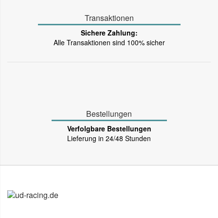
Transaktionen
Sichere Zahlung:
Alle Transaktionen sind 100% sicher
Bestellungen
Verfolgbare Bestellungen
Lieferung in 24/48 Stunden