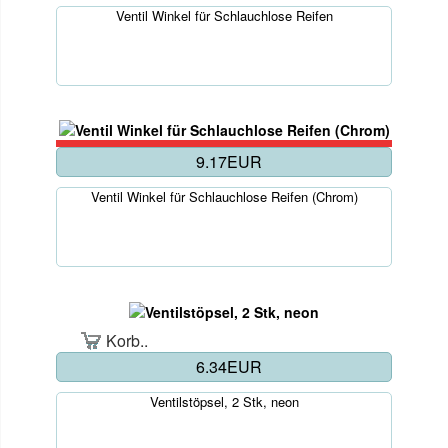
Ventil Winkel für Schlauchlose Reifen
9.17EUR
Ventil Winkel für Schlauchlose Reifen (Chrom)
Korb..
6.34EUR
Ventilstöpsel, 2 Stk, neon