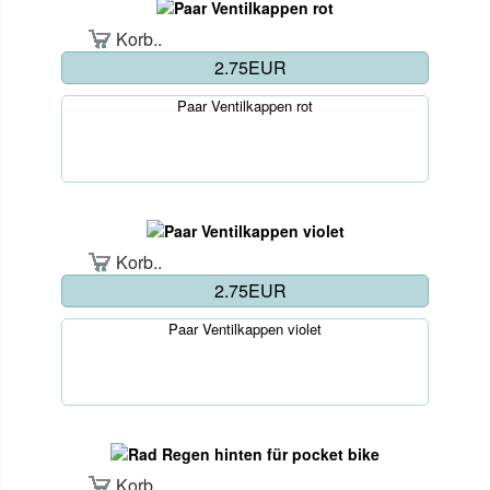
Korb..
2.75EUR
Paar Ventilkappen rot
Korb..
2.75EUR
Paar Ventilkappen violet
Korb..