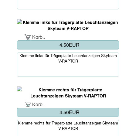
Korb..
4.50EUR
Klemme links für Trägerplatte Leuchtanzeigen Skyteam
V-RAPTOR
Korb..
4.50EUR
Klemme rechts für Trägerplatte Leuchtanzeigen Skyteam
V-RAPTOR