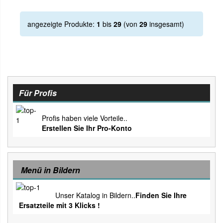
angezeigte Produkte:
1
bis
29
(von
29
insgesamt)
Für Profis
Profis haben viele Vorteile..
Erstellen Sie Ihr Pro-Konto
Menü in Bildern
Unser Katalog in Bildern..
Finden Sie Ihre
Ersatzteile mit 3 Klicks !