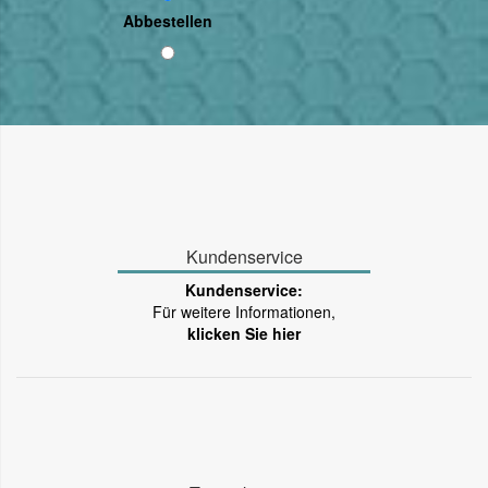
Abbestellen
Kundenservice
Kundenservice:
Für weitere Informationen,
klicken Sie hier