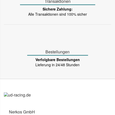
Transaktionen
Sichere Zahlung:
Alle Transaktionen sind 100% sicher
Bestellungen
Verfolgbare Bestellungen
Lieferung in 24/48 Stunden
Nerkos GmbH