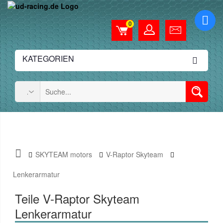
0
KATEGORIEN
SKYTEAM motors
V-Raptor Skyteam
Lenkerarmatur
Teile V-Raptor Skyteam
Lenkerarmatur