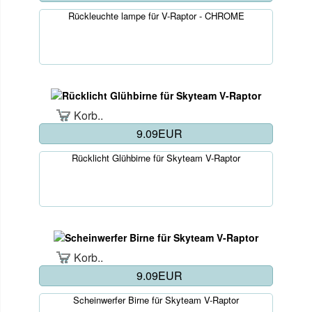
Rückleuchte lampe für V-Raptor - CHROME
Korb..
9.09EUR
Rücklicht Glühbirne für Skyteam V-Raptor
Korb..
9.09EUR
Scheinwerfer Birne für Skyteam V-Raptor