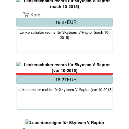
Korb..
18.27EUR
Lenkerschalter rechts für Skyteam V-Raptor (nach 10-
2015)
18.27EUR
Lenkerschalter rechts für Skyteam V-Raptor (vor 10-2015)