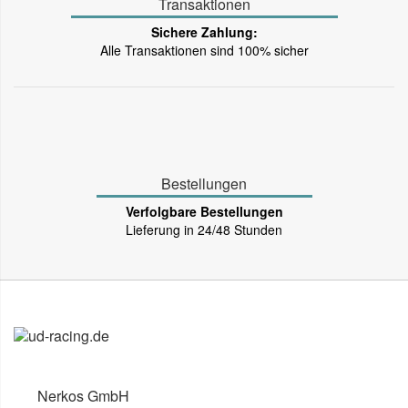
Transaktionen
Sichere Zahlung:
Alle Transaktionen sind 100% sicher
Bestellungen
Verfolgbare Bestellungen
Lieferung in 24/48 Stunden
Nerkos GmbH