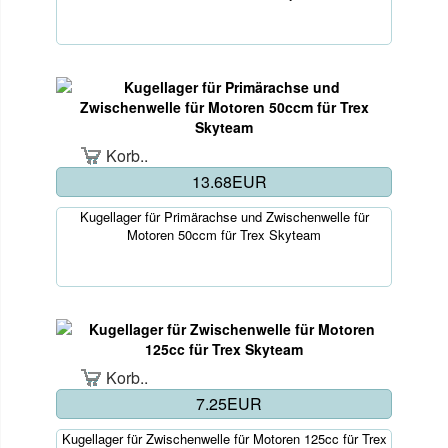
Korb..
13.68EUR
Kugellager für Primärachse und Zwischenwelle für
Motoren 50ccm für Trex Skyteam
Korb..
7.25EUR
Kugellager für Zwischenwelle für Motoren 125cc für Trex