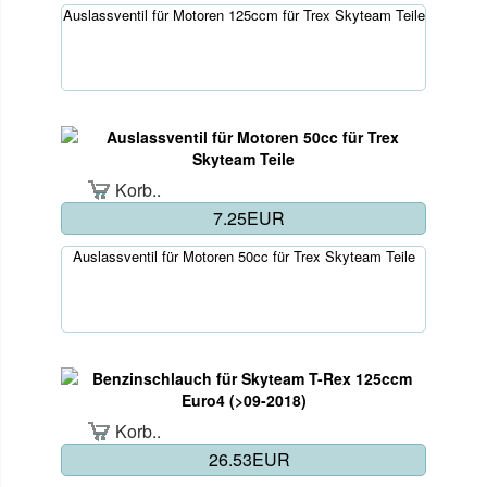
Auslassventil für Motoren 125ccm für Trex Skyteam Teile
Korb..
7.25EUR
Auslassventil für Motoren 50cc für Trex Skyteam Teile
Korb..
26.53EUR