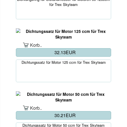
für Trex Skyteam
Korb..
32.13EUR
Dichtungssatz für Motor 125 ccm für Trex Skyteam
Korb..
30.21EUR
Dichtungssatz für Motor 50 ccm für Trex Skyteam