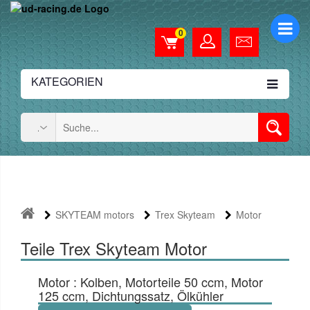
0
KATEGORIEN
SKYTEAM motors
Trex Skyteam
Motor
Teile Trex Skyteam Motor
Motor : Kolben, Motorteile 50 ccm, Motor
125 ccm, Dichtungssatz, Ölkühler