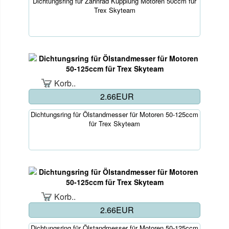
Dichtungsring für Zahnrad Kupplung Motoren 50ccm für
Trex Skyteam
Korb..
2.66EUR
Dichtungsring für Ölstandmesser für Motoren 50-125ccm
für Trex Skyteam
Korb..
2.66EUR
Dichtungsring für Ölstandmesser für Motoren 50-125ccm