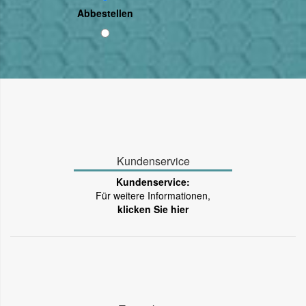
Abbestellen
Kundenservice
Kundenservice:
Für weitere Informationen,
klicken Sie hier