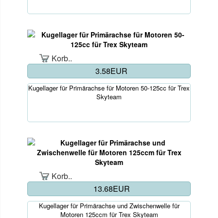
Korb..
3.58EUR
Kugellager für Primärachse für Motoren 50-125cc für Trex
Skyteam
Korb..
13.68EUR
Kugellager für Primärachse und Zwischenwelle für
Motoren 125ccm für Trex Skyteam