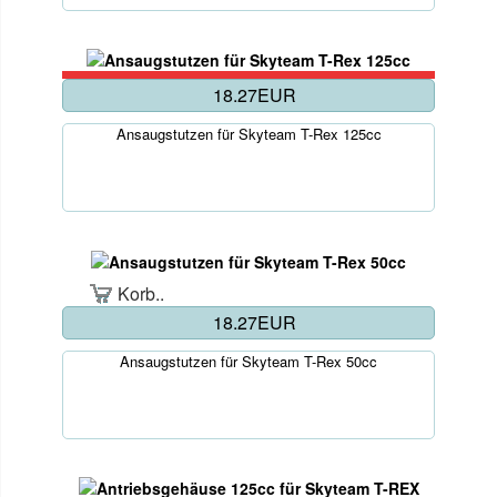
18.27EUR
Ansaugstutzen für Skyteam T-Rex 125cc
Korb..
18.27EUR
Ansaugstutzen für Skyteam T-Rex 50cc