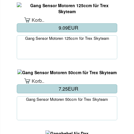
Korb..
9.09EUR
Gang Sensor Motoren 125ccm für Trex Skyteam
Korb..
7.25EUR
Gang Sensor Motoren 50ccm für Trex Skyteam