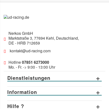
Nerkos GmbH
Marktstraße 3
,
77694
Kehl, Deutschland
,
DE
- HRB 712659
kontakt@ud-racing.com
Hotline
07851 6273000
Mo. - Fr. -> 9:00 - 13:00 Uhr
Dienstleistungen
Information
Hilfe ?