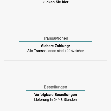
klicken Sie hier
Transaktionen
Sichere Zahlung:
Alle Transaktionen sind 100% sicher
Bestellungen
Verfolgbare Bestellungen
Lieferung in 24/48 Stunden