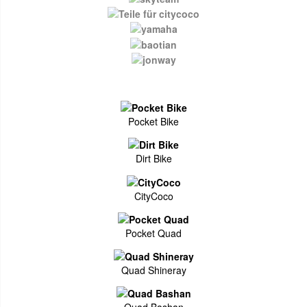
Pocket Bike
Dirt Bike
CityCoco
Pocket Quad
Quad Shineray