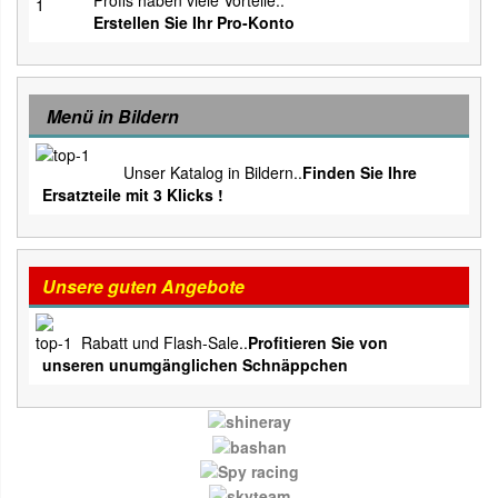
Profis haben viele Vorteile..
Erstellen Sie Ihr Pro-Konto
Menü in Bildern
Unser Katalog in Bildern..
Finden Sie Ihre
Ersatzteile mit 3 Klicks !
Unsere guten Angebote
Rabatt und Flash-Sale..
Profitieren Sie von
unseren unumgänglichen Schnäppchen