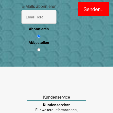
E-Mails abonnieren
Senden..
Abonnieren
Abbestellen
Kundenservice
Kundenservice:
Für weitere Informationen,