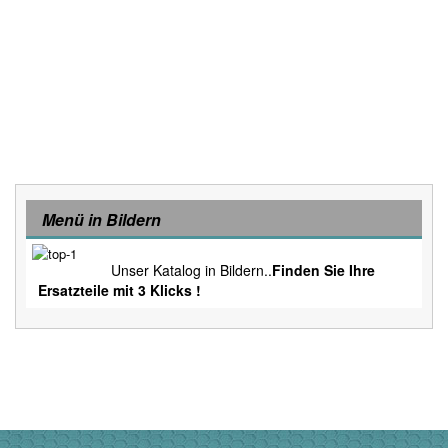
Menü in Bildern
Unser Katalog in Bildern..
Finden Sie Ihre
Ersatzteile mit 3 Klicks !