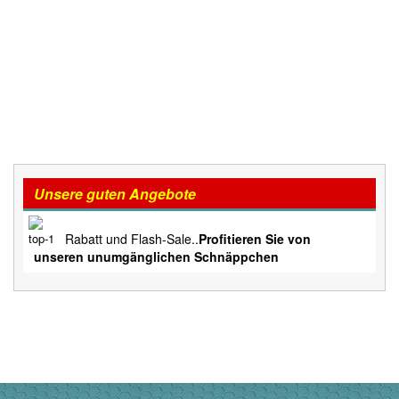
Unsere guten Angebote
Rabatt und Flash-Sale..
Profitieren Sie von
unseren unumgänglichen Schnäppchen