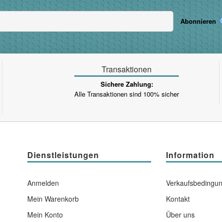
Abonnieren
Transaktionen
Sichere Zahlung:
Alle Transaktionen sind 100% sicher
Dienstleistungen
Information
Anmelden
Verkaufsbedingu
Mein Warenkorb
Kontakt
Mein Konto
Über uns