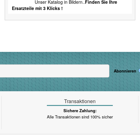
Unser Katalog in Bildern..
Finden Sie Ihre
Ersatzteile mit 3 Klicks !
Abonnieren
Transaktionen
Sichere Zahlung:
Alle Transaktionen sind 100% sicher