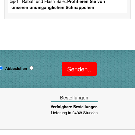
Rabatt und Flash-Sale..
Profitieren Sie von
unseren unumgänglichen Schnäppchen
Senden..
Abbestellen
Bestellungen
Verfolgbare Bestellungen
Lieferung in 24/48 Stunden