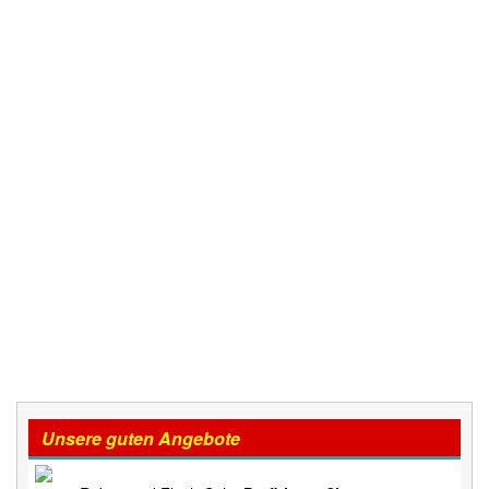
Unsere guten Angebote