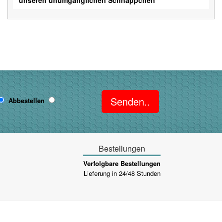
Senden..
Abbestellen
Bestellungen
Verfolgbare Bestellungen
Lieferung in 24/48 Stunden