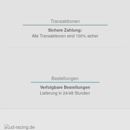
Transaktionen
Sichere Zahlung:
Alle Transaktionen sind 100% sicher
Bestellungen
Verfolgbare Bestellungen
Lieferung in 24/48 Stunden