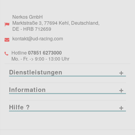
Nerkos GmbH
Marktstraße 3
,
77694
Kehl, Deutschland
,
DE
- HRB 712659
kontakt@ud-racing.com
Hotline
07851 6273000
Mo. - Fr. -> 9:00 - 13:00 Uhr
Dienstleistungen
Information
Hilfe ?