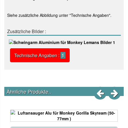
Siehe zusätzliche Abbildung unter "Technische Angaben".
Zusätzliche Bilder :
Technische Angaben :
1
Ähnliche Produkte..