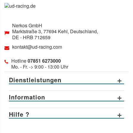
Nerkos GmbH
Marktstraße 3
,
77694
Kehl, Deutschland
,
DE
- HRB 712659
kontakt@ud-racing.com
Hotline
07851 6273000
Mo. - Fr. -> 9:00 - 13:00 Uhr
Dienstleistungen
Information
Hilfe ?