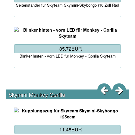
Seitenständer für Skyteam Skymini-Skybongo (10 Zoll Rad
35.72EUR
Blinker hinten - vorn LED für Monkey - Gorilla Skyteam
Skymini Monkey Gorilla
11.48EUR