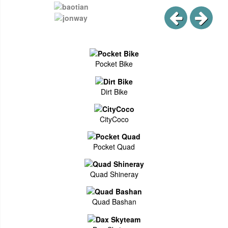
Pocket Bike
Dirt Bike
CityCoco
Pocket Quad
Quad Shineray
Quad Bashan