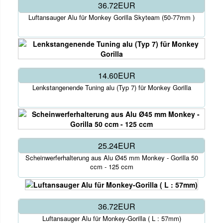
36.72EUR
Luftansauger Alu für Monkey Gorilla Skyteam (50-77mm )
14.60EUR
Lenkstangenende Tuning alu (Typ 7) für Monkey Gorilla
25.24EUR
Scheinwerferhalterung aus Alu Ø45 mm Monkey - Gorilla 50
ccm - 125 ccm
36.72EUR
Luftansauger Alu für Monkey-Gorilla ( L : 57mm)