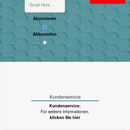
Abonnieren
Abbestellen
Kundenservice
Kundenservice:
Für weitere Informationen,
klicken Sie hier