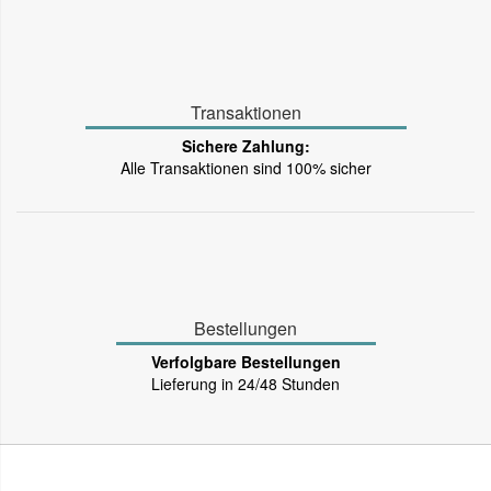
Transaktionen
Sichere Zahlung:
Alle Transaktionen sind 100% sicher
Bestellungen
Verfolgbare Bestellungen
Lieferung in 24/48 Stunden