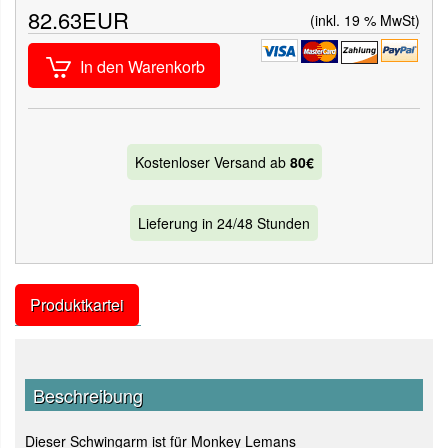
82.63EUR
(inkl. 19 % MwSt)
In den Warenkorb
Kostenloser Versand ab
80€
Lieferung in 24/48 Stunden
Produktkartei
Beschreibung
Dieser Schwingarm ist für Monkey Lemans