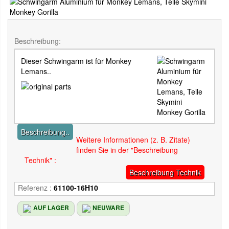
Beschreibung:
Dieser Schwingarm ist für Monkey
Lemans..
Beschreibung..
Weitere Informationen (z. B. Zitate)
finden Sie in der "Beschreibung
Technik" :
Beschreibung Technik
Referenz :
61100-16H10
AUF LAGER
NEUWARE