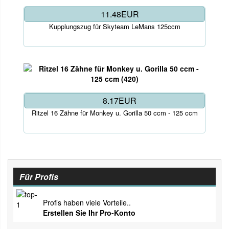
11.48EUR
Kupplungszug für Skyteam LeMans 125ccm
8.17EUR
Ritzel 16 Zähne für Monkey u. Gorilla 50 ccm - 125 ccm
Für Profis
Profis haben viele Vorteile..
Erstellen Sie Ihr Pro-Konto