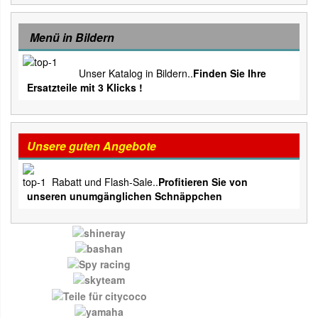
Menü in Bildern
Unser Katalog in Bildern..
Finden Sie Ihre
Ersatzteile mit 3 Klicks !
Unsere guten Angebote
Rabatt und Flash-Sale..
Profitieren Sie von
unseren unumgänglichen Schnäppchen