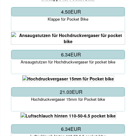
4.50EUR
Klappe für Pocket Bike
6.34EUR
Ansaugstutzen für Hochdruckvergaser für pocket bike
21.03EUR
Hochdruckvergaser 15mm für Pocket bike
6.34EUR