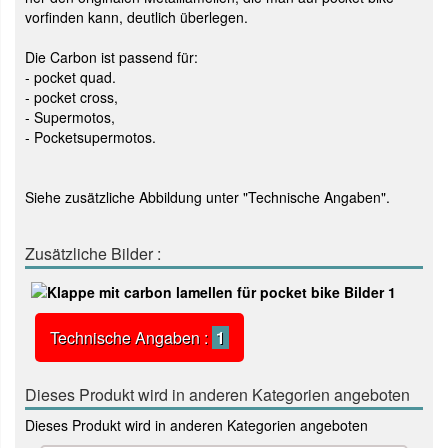
vorfinden kann, deutlich überlegen.
Die Carbon ist passend für:
- pocket quad.
- pocket cross,
- Supermotos,
- Pocketsupermotos.
Siehe zusätzliche Abbildung unter "Technische Angaben".
Zusätzliche Bilder :
Technische Angaben :
1
Dieses Produkt wird in anderen Kategorien angeboten
Dieses Produkt wird in anderen Kategorien angeboten