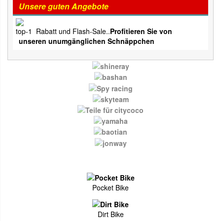
Unsere guten Angebote
Rabatt und Flash-Sale..
Profitieren Sie von
unseren unumgänglichen Schnäppchen
Pocket Bike
Dirt Bike