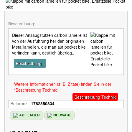
Beschreibung:
Dieser Ansaugstutzen carbon lamelle ist
von der Ausführung her den originalen
Metalllamellen, die man auf pocket bike
vorfinden kann, deutlich überleg..
Beschreibung..
Weitere Informationen (z. B. Zitate) finden Sie in der
"Beschreibung Technik" :
Beschreibung Technik
Referenz :
1762350834
AUF LAGER
NEUWARE