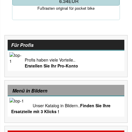
6.34EUR
Fußrasten original für pocket bike
Für Profis
Profis haben viele Vorteile..
Erstellen Sie Ihr Pro-Konto
Menü in Bildern
Unser Katalog in Bildern..
Finden Sie Ihre
Ersatzteile mit 3 Klicks !