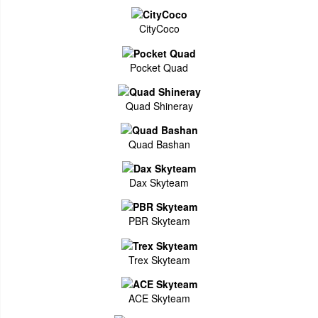
CityCoco
Pocket Quad
Quad Shineray
Quad Bashan
Dax Skyteam
PBR Skyteam
Trex Skyteam
ACE Skyteam