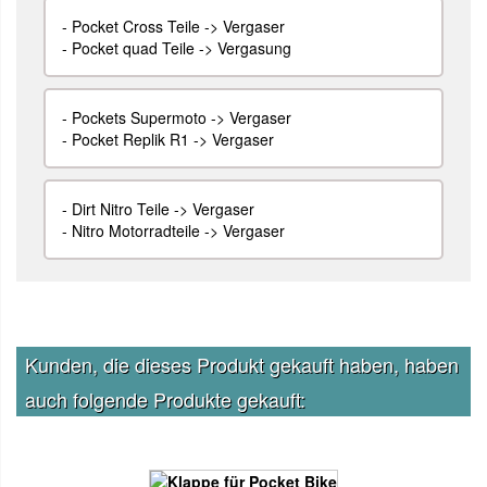
-
Pocket Cross Teile -> Vergaser
-
Pocket quad Teile -> Vergasung
-
Pockets Supermoto -> Vergaser
-
Pocket Replik R1 -> Vergaser
-
Dirt Nitro Teile -> Vergaser
-
Nitro Motorradteile -> Vergaser
Kunden, die dieses Produkt gekauft haben, haben
auch folgende Produkte gekauft: